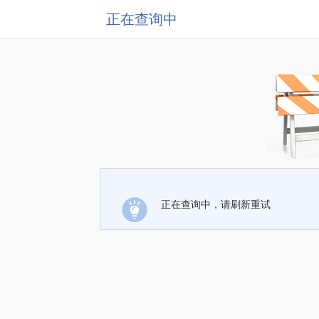
正在查询中
正在查询中，请刷新重试