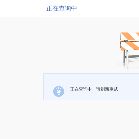
正在查询中
正在查询中，请刷新重试