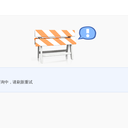
查询中，请刷新重试