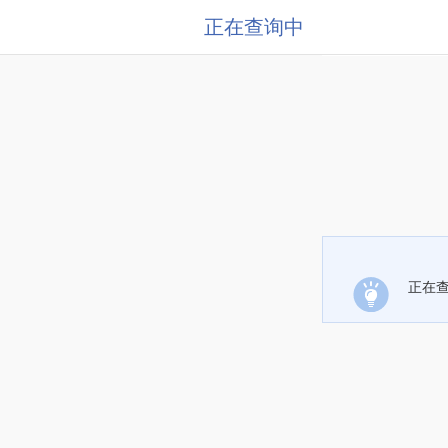
正在查询中
正在