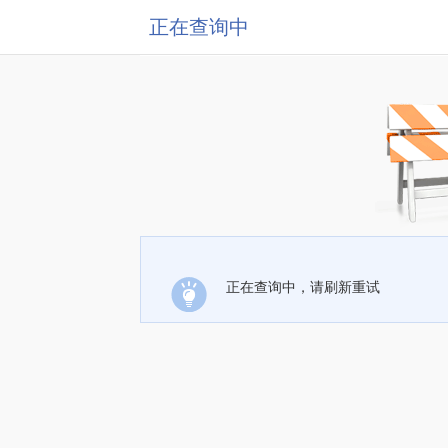
正在查询中
正在查询中，请刷新重试