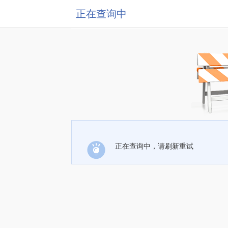
正在查询中
正在查询中，请刷新重试