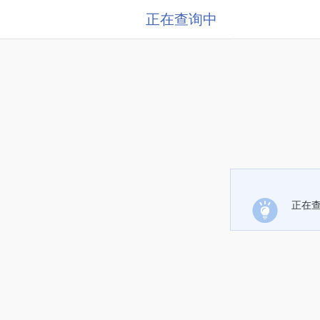
正在查询中
正在