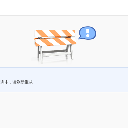
查询中，请刷新重试